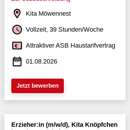
Kita Möwennest
Vollzeit, 39 Stunden/Woche
Attraktiver ASB Haustarifvertrag
01.08.2026
Jetzt bewerben
Erzieher:in (m/w/d), Kita Knöpfchen