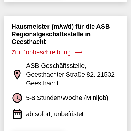
Hausmeister (m/w/d) für die ASB-
Regionalgeschäftsstelle in
Geesthacht
Zur Jobbeschreibung
ASB Geschäftsstelle,
Geesthachter Straße 82, 21502
Geesthacht
5-8 Stunden/Woche (Minijob)
ab sofort, unbefristet