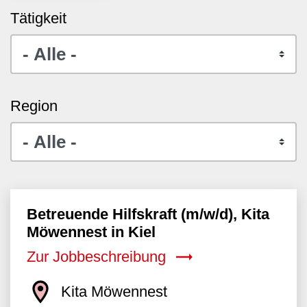
Tätigkeit
Region
Betreuende Hilfskraft (m/w/d), Kita
Möwennest in Kiel
Zur Jobbeschreibung
Kita Möwennest