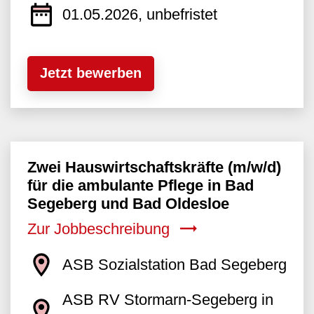
01.05.2026, unbefristet
Jetzt bewerben
Zwei Hauswirtschaftskräfte (m/w/d)
für die ambulante Pflege in Bad
Segeberg und Bad Oldesloe
Zur Jobbeschreibung
ASB Sozialstation Bad Segeberg
ASB RV Stormarn-Segeberg in