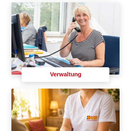
Verwaltung