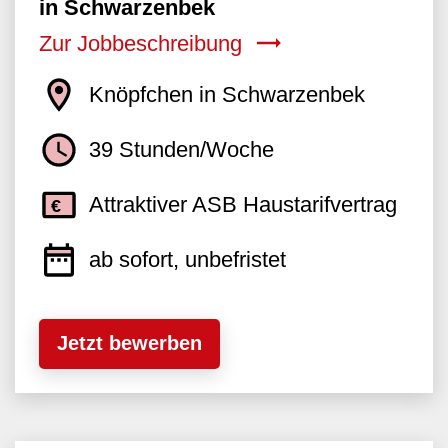
in Schwarzenbek
Zur Jobbeschreibung
Knöpfchen in Schwarzenbek
39 Stunden/Woche
Attraktiver ASB Haustarifvertrag
ab sofort, unbefristet
Jetzt bewerben