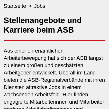
Startseite
Jobs
Stellenangebote und
Karriere beim ASB
Aus einer ehrenamtlichen
Arbeiterbewegung hat sich der ASB längst
zu einem großen und geschätzten
Arbeitgeber entwickelt. Überall im Land
bieten die ASB-Regionalverbände mit ihren
Diensten attraktive Jobs in einem
wachsenden Arbeitsfeld. Hier finden
engagierte Mitarbeiterinnen und Mitarbeiter