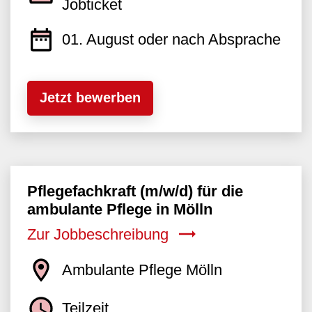
Jobticket
01. August oder nach Absprache
Jetzt bewerben
Pflegefachkraft (m/w/d) für die
ambulante Pflege in Mölln
Zur Jobbeschreibung
Ambulante Pflege Mölln
Teilzeit