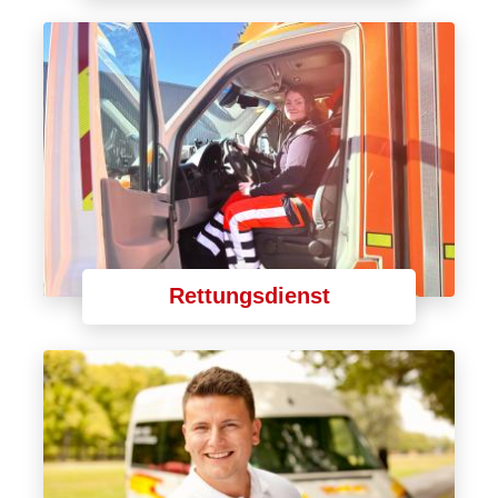
Rettungsdienst