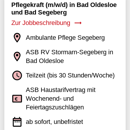
Pflegekraft (m/w/d) in Bad Oldesloe
und Bad Segeberg
Zur Jobbeschreibung
Ambulante Pflege Segeberg
ASB RV Stormarn-Segeberg in
Bad Oldesloe
Teilzeit (bis 30 Stunden/Woche)
ASB Haustarifvertrag mit
Wochenend- und
Feiertagszuschlägen
ab sofort, unbefristet