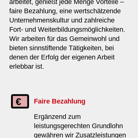
arbeitet, genießt jede Menge Vorteile –
faire Bezahlung, eine wertschätzende
Unternehmenskultur und zahlreiche
Fort- und Weiterbildungsmöglichkeiten.
Wir arbeiten für das Gemeinwohl und
bieten sinnstiftende Tätigkeiten, bei
denen der Erfolg der eigenen Arbeit
erlebbar ist.
Faire Bezahlung
Ergänzend zum
leistungsgerechten Grundlohn
gewähren wir Zusatzleistungen