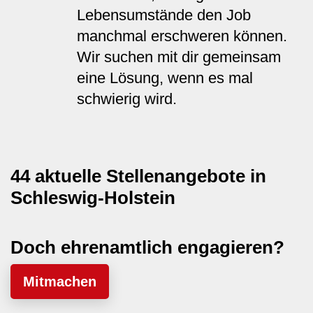
Lebensumstände den Job
manchmal erschweren können.
Wir suchen mit dir gemeinsam
eine Lösung, wenn es mal
schwierig wird.
44 aktuelle Stellenangebote in
Schleswig-Holstein
Doch ehrenamtlich engagieren?
Mitmachen