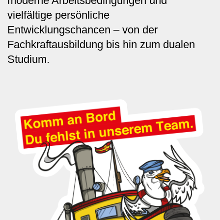
moderne Arbeitsbedingungen und
vielfältige persönliche
Entwicklungschancen – von der
Fachkraftausbildung bis hin zum dualen
Studium.