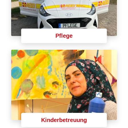
Pflege
Kinderbetreuung