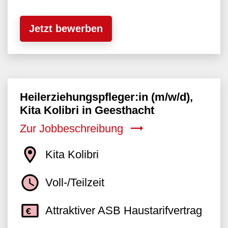
Jetzt bewerben
Heilerziehungspfleger:in (m/w/d),
Kita Kolibri in Geesthacht
Zur Jobbeschreibung
Kita Kolibri
Voll-/Teilzeit
Attraktiver ASB Haustarifvertrag