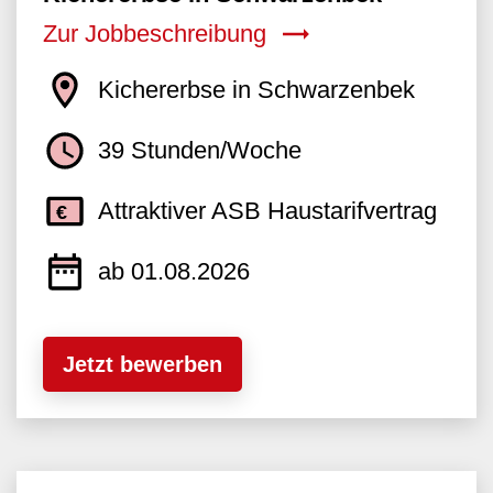
Zur Jobbeschreibung
Kichererbse in Schwarzenbek
39 Stunden/Woche
Attraktiver ASB Haustarifvertrag
ab 01.08.2026
Jetzt bewerben