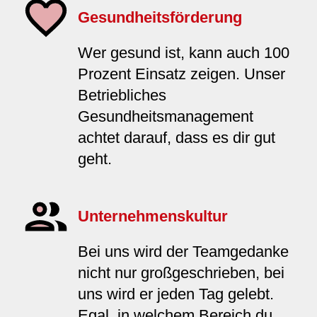
Gesundheitsförderung
Wer gesund ist, kann auch 100
Prozent Einsatz zeigen. Unser
Betriebliches
Gesundheitsmanagement
achtet darauf, dass es dir gut
geht.
Unternehmenskultur
Bei uns wird der Teamgedanke
nicht nur großgeschrieben, bei
uns wird er jeden Tag gelebt.
Egal, in welchem Bereich du