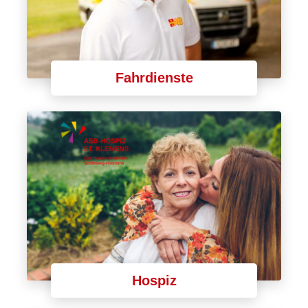
Fahrdienste
Hospiz