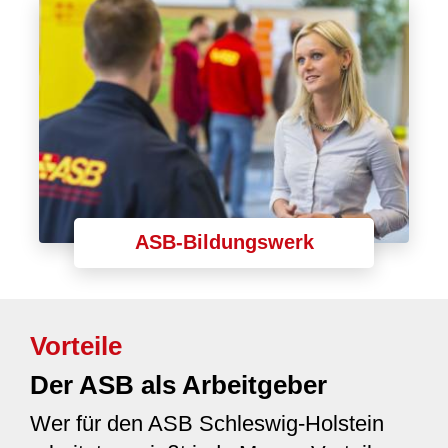
ASB-Bildungswerk
Vorteile
Der ASB als Arbeitgeber
Wer für den ASB Schleswig-Holstein