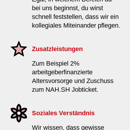
bei uns beginnst, du wirst
schnell feststellen, dass wir ein
kollegiales Miteinander pflegen.
Zusatzleistungen
Zum Beispiel 2%
arbeitgeberfinanzierte
Altersvorsorge und Zuschuss
zum NAH.SH Jobticket.
Soziales Verständnis
Wir wissen, dass gewisse