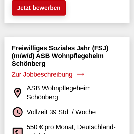
Jetzt bewerben
Freiwilliges Soziales Jahr (FSJ)
(m/w/d) ASB Wohnpflegeheim
Schönberg
Zur Jobbeschreibung
ASB Wohnpflegeheim
Schönberg
Vollzeit 39 Std. / Woche
550 € pro Monat, Deutschland-