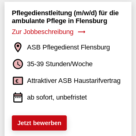
Pflegedienstleitung (m/w/d) für die
ambulante Pflege in Flensburg
Zur Jobbeschreibung
ASB Pflegedienst Flensburg
35-39 Stunden/Woche
Attraktiver ASB Haustarifvertrag
ab sofort, unbefristet
Jetzt bewerben