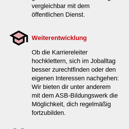
vergleichbar mit dem
öffentlichen Dienst.
Weiterentwicklung
Ob die Karriereleiter
hochklettern, sich im Joballtag
besser zurechtfinden oder den
eigenen Interessen nachgehen:
Wir bieten dir unter anderem
mit dem ASB-Bildungswerk die
Möglichkeit, dich regelmäßig
fortzubilden.