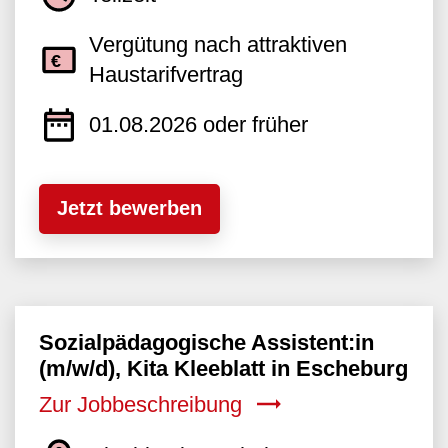
Vergütung nach attraktiven
Haustarifvertrag
01.08.2026 oder früher
Jetzt bewerben
Sozialpädagogische Assistent:in
(m/w/d), Kita Kleeblatt in Escheburg
Zur Jobbeschreibung