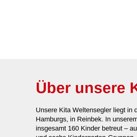
Über unsere K
Unsere Kita Weltensegler liegt in 
Hamburgs, in Reinbek. In unsere
insgesamt 160 Kinder betreut – aufg