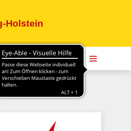
-Holstein