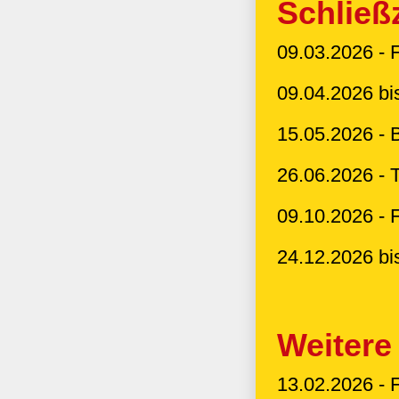
Schließ
09.03.2026 - 
09.04.2026 bi
15.05.2026 - 
26.06.2026 - 
09.10.2026 - 
24.12.2026 bi
Weitere
13.02.2026 - 