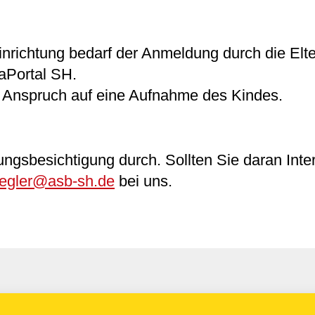
nrichtung bedarf der Anmeldung durch die Elte
aPortal SH.
 Anspruch auf eine Aufnahme des Kindes.
tungsbesichtigung durch. Sollten Sie daran Int
segler@asb-sh.de
bei uns.