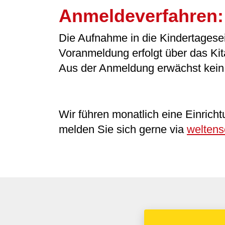
Anmeldeverfahren:
Die Aufnahme in die Kindertagesei
Voranmeldung erfolgt über das Kit
Aus der Anmeldung erwächst kein
Wir führen monatlich eine Einrich
melden Sie sich gerne via
welten