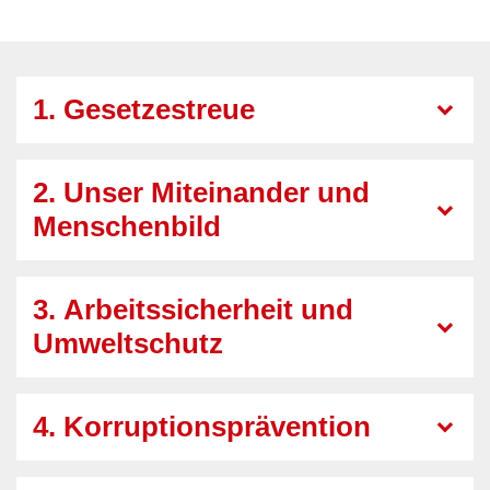
1. Gesetzestreue
2. Unser Miteinander und
Menschenbild
3. Arbeitssicherheit und
Umweltschutz
4. Korruptionsprävention