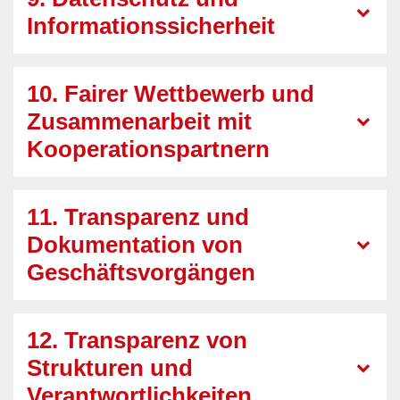
Informationssicherheit
10. Fairer Wettbewerb und
Zusammenarbeit mit
Kooperationspartnern
11. Transparenz und
Dokumentation von
Geschäftsvorgängen
12. Transparenz von
Strukturen und
Verantwortlichkeiten