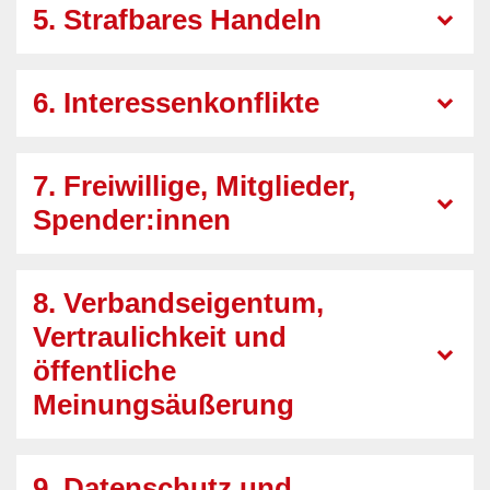
5. Strafbares Handeln
6. Interessenkonflikte
7. Freiwillige, Mitglieder,
Spender:innen
8. Verbandseigentum,
Vertraulichkeit und
öffentliche
Meinungsäußerung
9. Datenschutz und