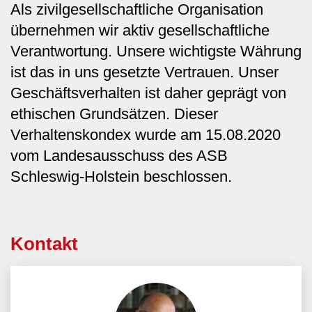
Als zivilgesellschaftliche Organisation
übernehmen wir aktiv gesellschaftliche
Verantwortung. Unsere wichtigste Währung
ist das in uns gesetzte Vertrauen. Unser
Geschäftsverhalten ist daher geprägt von
ethischen Grundsätzen. Dieser
Verhaltenskondex wurde am 15.08.2020
vom Landesausschuss des ASB
Schleswig-Holstein beschlossen.
Kontakt