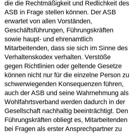
die die Rechtmäßigkeit und Redlichkeit des
ASB in Frage stellen können. Der ASB
erwartet von allen Vorständen,
Geschäftsführungen, Führungskräften
sowie haupt- und ehrenamtlich
Mitarbeitenden, dass sie sich im Sinne des
Verhaltenskodex verhalten. Verstöße
gegen Richtlinien oder geltende Gesetze
können nicht nur für die einzelne Person zu
schwerwiegenden Konsequenzen führen,
auch der ASB und seine Wahrnehmung als
Wohlfahrtsverband werden dadurch in der
Gesellschaft nachhaltig beeinträchtigt. Den
Führungskräften obliegt es, Mitarbeitenden
bei Fragen als erster Ansprechpartner zu