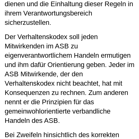
dienen und die Einhaltung dieser Regeln in
ihrem Verantwortungsbereich
sicherzustellen.
Der Verhaltenskodex soll jeden
Mitwirkenden im ASB zu
eigenverantwortlichem Handeln ermutigen
und ihm dafür Orientierung geben. Jeder im
ASB Mitwirkende, der den
Verhaltenskodex nicht beachtet, hat mit
Konsequenzen zu rechnen. Zum anderen
nennt er die Prinzipien für das
gemeinwohlorientierte verbandliche
Handeln des ASB.
Bei Zweifeln hinsichtlich des korrekten