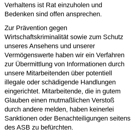
Verhaltens ist Rat einzuholen und
Bedenken sind offen ansprechen.
Zur Prävention gegen
Wirtschaftskriminalität sowie zum Schutz
unseres Ansehens und unserer
Vermögenswerte haben wir ein Verfahren
zur Übermittlung von Informationen durch
unsere Mitarbeitenden über potentiell
illegale oder schädigende Handlungen
eingerichtet. Mitarbeitende, die in gutem
Glauben einen mutmaßlichen Verstoß
durch andere melden, haben keinerlei
Sanktionen oder Benachteiligungen seitens
des ASB zu befürchten.