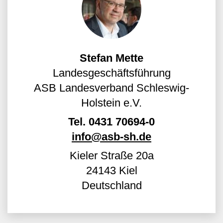
Stefan Mette
Landesgeschäftsführung
ASB Landesverband Schleswig-
Holstein e.V.
Tel.
0431 70694-0
info@asb-sh.de
Kieler Straße 20a
24143
Kiel
Deutschland