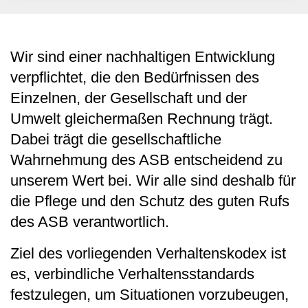
Wir sind einer nachhaltigen Entwicklung
verpflichtet, die den Bedürfnissen des
Einzelnen, der Gesellschaft und der
Umwelt gleichermaßen Rechnung trägt.
Dabei trägt die gesellschaftliche
Wahrnehmung des ASB entscheidend zu
unserem Wert bei. Wir alle sind deshalb für
die Pflege und den Schutz des guten Rufs
des ASB verantwortlich.
Ziel des vorliegenden Verhaltenskodex ist
es, verbindliche Verhaltensstandards
festzulegen, um Situationen vorzubeugen,