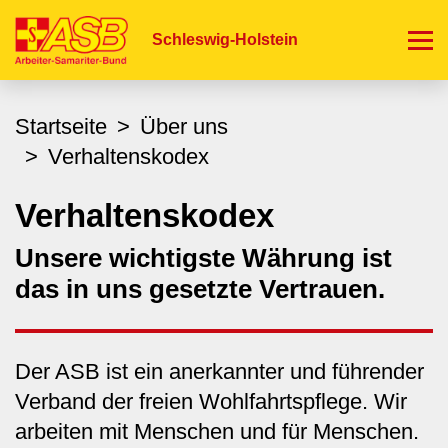
Direkt
zum
Schleswig-Holstein
Inhalt
Startseite
Über uns
Verhaltenskodex
Verhaltenskodex
Unsere wichtigste Währung ist
das in uns gesetzte Vertrauen.
Der ASB ist ein anerkannter und führender
Verband der freien Wohlfahrtspflege. Wir
arbeiten mit Menschen und für Menschen.