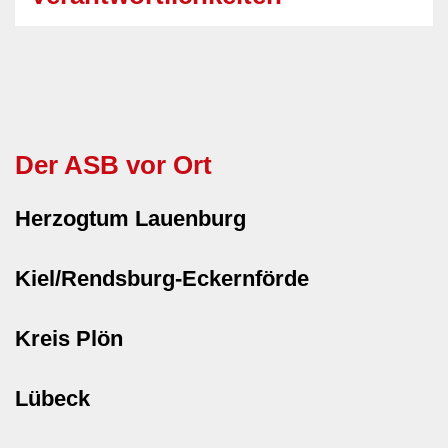
Der ASB vor Ort
Herzogtum Lauenburg
Kiel/Rendsburg-Eckernförde
Kreis Plön
Lübeck