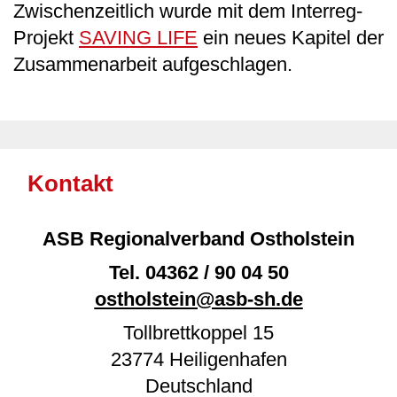
Zwischenzeitlich wurde mit dem Interreg-
Projekt
SAVING LIFE
ein neues Kapitel der
Zusammenarbeit aufgeschlagen.
Kontakt
ASB Regionalverband Ostholstein
Tel.
04362 / 90 04 50
ostholstein@asb-sh.de
Tollbrettkoppel 15
23774
Heiligenhafen
Deutschland