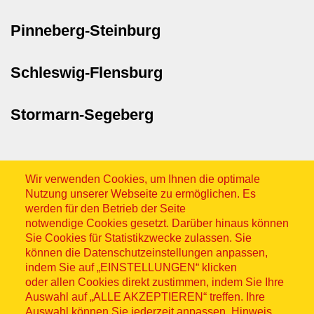
Pinneberg-Steinburg
Schleswig-Flensburg
Stormarn-Segeberg
Wir verwenden Cookies, um Ihnen die optimale
Nutzung unserer Webseite zu ermöglichen. Es
werden für den Betrieb der Seite
notwendige Cookies gesetzt. Darüber hinaus können
Sitemap
Sie Cookies für Statistikzwecke zulassen. Sie
können die Datenschutzeinstellungen anpassen,
indem Sie auf „EINSTELLUNGEN“ klicken
oder allen Cookies direkt zustimmen, indem Sie Ihre
Auswahl auf „ALLE AKZEPTIEREN“ treffen. Ihre
Auswahl können Sie jederzeit anpassen. Hinweis