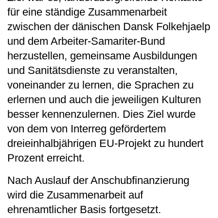
für eine ständige Zusammenarbeit
zwischen der dänischen Dansk Folkehjaelp
und dem Arbeiter-Samariter-Bund
herzustellen, gemeinsame Ausbildungen
und Sanitätsdienste zu veranstalten,
voneinander zu lernen, die Sprachen zu
erlernen und auch die jeweiligen Kulturen
besser kennenzulernen. Dies Ziel wurde
von dem von Interreg gefördertem
dreieinhalbjährigen EU-Projekt zu hundert
Prozent erreicht.
Nach Auslauf der Anschubfinanzierung
wird die Zusammenarbeit auf
ehrenamtlicher Basis fortgesetzt.