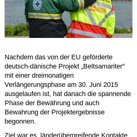
Nachdem das von der EU geförderte
deutsch-dänische Projekt „Beltsamariter"
mit einer dreimonatigen
Verlängerungsphase am 30. Juni 2015
ausgelaufen ist, hat danach die spannende
Phase der Bewährung und auch
Bewahrung der Projektergebnisse
begonnen.
Ziel war es, länderübergreifende Kontakte