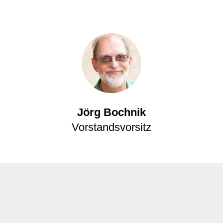
Jörg Bochnik
Vorstandsvorsitz