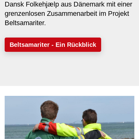
Dansk Folkehjælp aus Dänemark mit einer
grenzenlosen Zusammenarbeit im Projekt
Beltsamariter.
Beltsamariter - Ein Rückblick