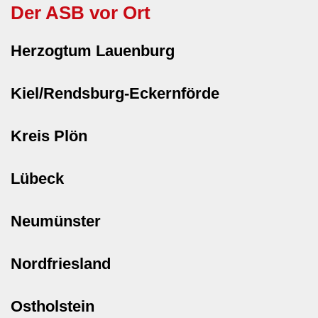
Der ASB vor Ort
Herzogtum Lauenburg
Kiel/Rendsburg-Eckernförde
Kreis Plön
Lübeck
Neumünster
Nordfriesland
Ostholstein