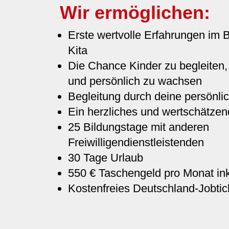
Wir ermöglichen:
Erste wertvolle Erfahrungen im B
Kita
Die Chance Kinder zu begleiten,
und persönlich zu wachsen
Begleitung durch deine persönli
Ein herzliches und wertschätzen
25 Bildungstage mit anderen
Freiwilligendienstleistenden
30 Tage Urlaub
550 € Taschengeld pro Monat in
Kostenfreies Deutschland-Jobtic