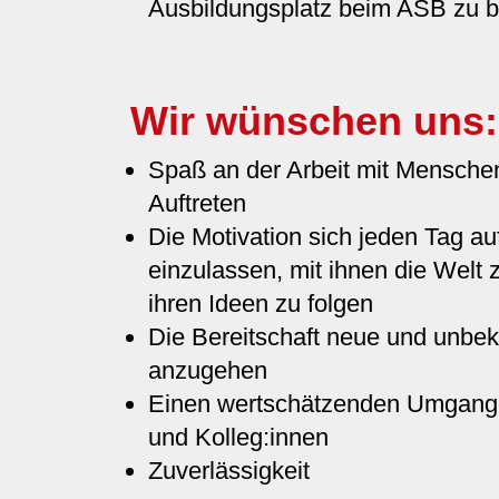
Ausbildungsplatz beim ASB zu 
Wir wünschen uns:
Spaß an der Arbeit mit Menschen
Auftreten
Die Motivation sich jeden Tag a
einzulassen, mit ihnen die Welt
ihren Ideen zu folgen
Die Bereitschaft neue und unbe
anzugehen
Einen wertschätzenden Umgang m
und Kolleg:innen
Zuverlässigkeit