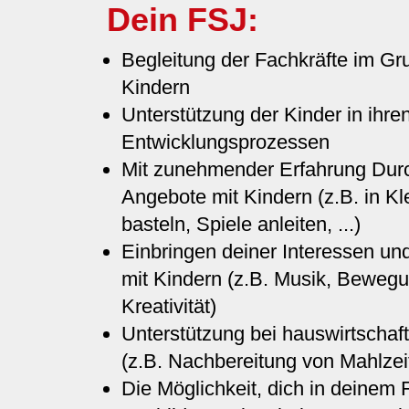
Dein FSJ:
Begleitung der Fachkräfte im Gr
Kindern
Unterstützung der Kinder in ihren
Entwicklungsprozessen
Mit zunehmender Erfahrung Durc
Angebote mit Kindern (z.B. in Kl
basteln, Spiele anleiten, ...)
Einbringen deiner Interessen und
mit Kindern (z.B. Musik, Beweg
Kreativität)
Unterstützung bei hauswirtschaft
(z.B. Nachbereitung von Mahlzei
Die Möglichkeit, dich in deinem 