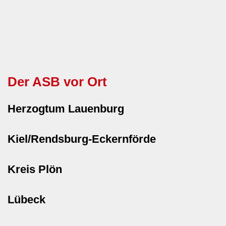
Der ASB vor Ort
Herzogtum Lauenburg
Kiel/Rendsburg-Eckernförde
Kreis Plön
Lübeck