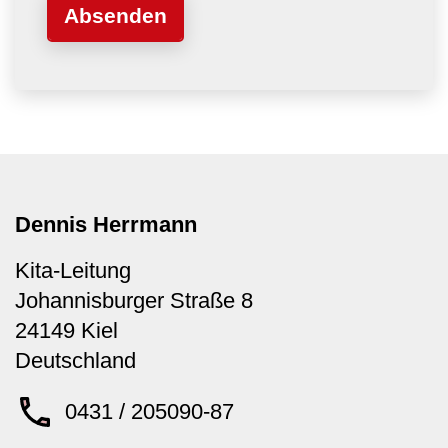
Dennis Herrmann
Kita-Leitung
Johannisburger Straße 8
24149
Kiel
Deutschland
0431 / 205090-87