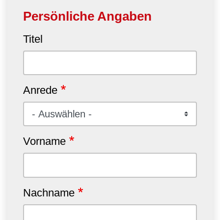
Persönliche Angaben
Titel
Anrede
Vorname
Nachname