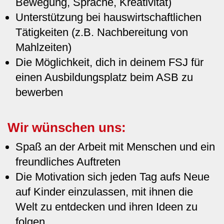
Bewegung, Sprache, Kreativität)
Unterstützung bei hauswirtschaftlichen
Tätigkeiten (z.B. Nachbereitung von
Mahlzeiten)
Die Möglichkeit, dich in deinem FSJ für
einen Ausbildungsplatz beim ASB zu
bewerben
Wir wünschen uns:
Spaß an der Arbeit mit Menschen und ein
freundliches Auftreten
Die Motivation sich jeden Tag aufs Neue
auf Kinder einzulassen, mit ihnen die
Welt zu entdecken und ihren Ideen zu
folgen