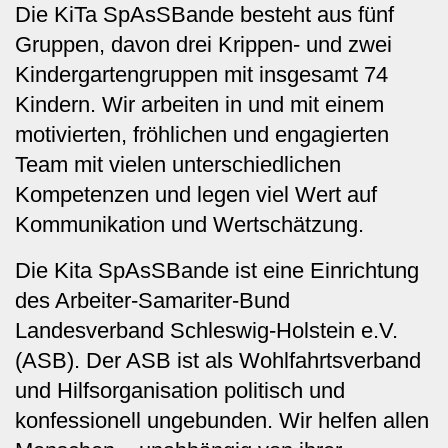
Die KiTa SpAsSBande besteht aus fünf
Gruppen, davon drei Krippen- und zwei
Kindergartengruppen mit insgesamt 74
Kindern. Wir arbeiten in und mit einem
motivierten, fröhlichen und engagierten
Team mit vielen unterschiedlichen
Kompetenzen und legen viel Wert auf
Kommunikation und Wertschätzung.
Die Kita SpAsSBande ist eine Einrichtung
des Arbeiter-Samariter-Bund
Landesverband Schleswig-Holstein e.V.
(ASB). Der ASB ist als Wohlfahrtsverband
und Hilfsorganisation politisch und
konfessionell ungebunden. Wir helfen allen