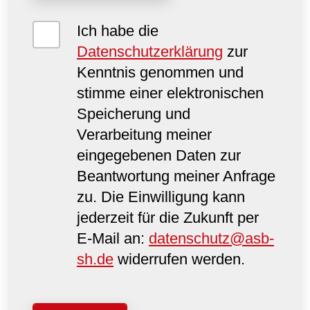
Ich habe die
Datenschutzerklärung
zur
Kenntnis genommen und
stimme einer elektronischen
Speicherung und
Verarbeitung meiner
eingegebenen Daten zur
Beantwortung meiner Anfrage
zu. Die Einwilligung kann
jederzeit für die Zukunft per
E-Mail an:
datenschutz@asb-
sh.de
widerrufen werden.