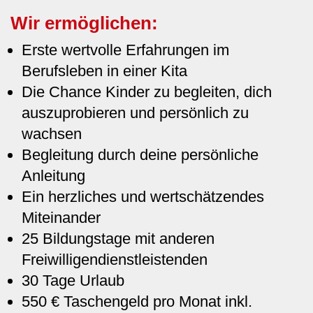
Wir ermöglichen:
Erste wertvolle Erfahrungen im
Berufsleben in einer Kita
Die Chance Kinder zu begleiten, dich
auszuprobieren und persönlich zu
wachsen
Begleitung durch deine persönliche
Anleitung
Ein herzliches und wertschätzendes
Miteinander
25 Bildungstage mit anderen
Freiwilligendienstleistenden
30 Tage Urlaub
550 € Taschengeld pro Monat inkl.