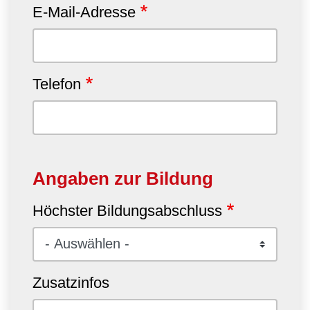
E-Mail-Adresse
Telefon
Angaben zur Bildung
Höchster Bildungsabschluss
Zusatzinfos