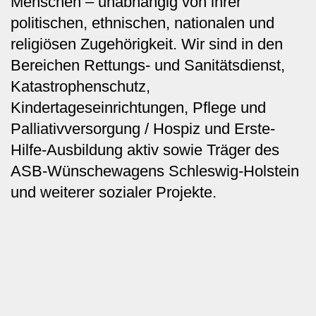
Menschen – unabhängig von ihrer
politischen, ethnischen, nationalen und
religiösen Zugehörigkeit. Wir sind in den
Bereichen Rettungs- und Sanitätsdienst,
Katastrophenschutz,
Kindertageseinrichtungen, Pflege und
Palliativversorgung / Hospiz und Erste-
Hilfe-Ausbildung aktiv sowie Träger des
ASB-Wünschewagens Schleswig-Holstein
und weiterer sozialer Projekte.