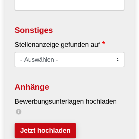
Sonstiges
Stellenanzeige gefunden auf
Anhänge
Bewerbungsunterlagen hochladen
?
Jetzt hochladen