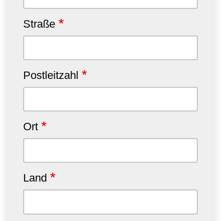
Straße
Postleitzahl
Ort
Land