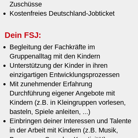
Zuschüsse
Kostenfreies Deutschland-Jobticket
Dein FSJ:
Begleitung der Fachkräfte im
Gruppenalltag mit den Kindern
Unterstützung der Kinder in ihren
einzigartigen Entwicklungsprozessen
Mit zunehmender Erfahrung
Durchführung eigener Angebote mit
Kindern (z.B. in Kleingruppen vorlesen,
basteln, Spiele anleiten, ...)
Einbringen deiner Interessen und Talente
in der Arbeit mit Kindern (z.B. Musik,